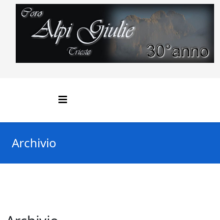
Archivio