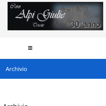
Archivio